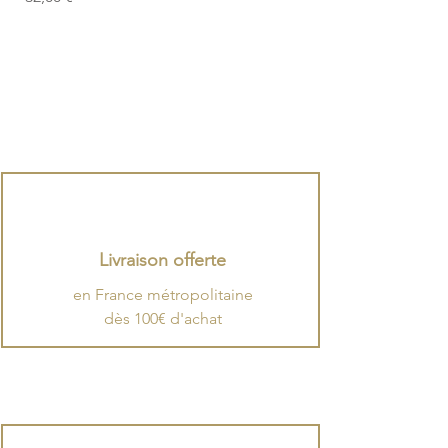
Livraison offerte
en France métropolitaine
dès 100€ d'achat