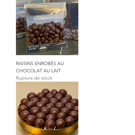
RAISINS ENROBÉS AU
CHOCOLAT AU LAIT
Rupture de stock