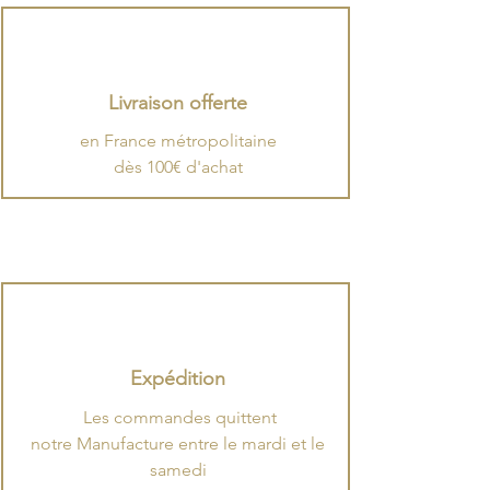
Livraison offerte
en France métropolitaine
dès 100€ d'achat
Expédition
.
​Les commandes quittent
notre Manufacture entre le mardi et le
samedi