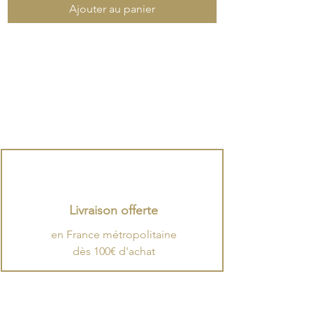
Ajouter au panier
Livraison offerte
en France métropolitaine
dès 100€ d'achat