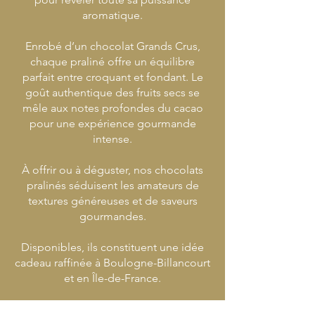
aromatique.
Enrobé d’un chocolat Grands Crus,
chaque praliné offre un équilibre
parfait entre croquant et fondant. Le
goût authentique des fruits secs se
mêle aux notes profondes du cacao
pour une expérience gourmande
intense.
À offrir ou à déguster, nos chocolats
pralinés séduisent les amateurs de
textures généreuses et de saveurs
gourmandes.
Disponibles, ils constituent une idée
cadeau raffinée à Boulogne-Billancourt
et en Île-de-France.