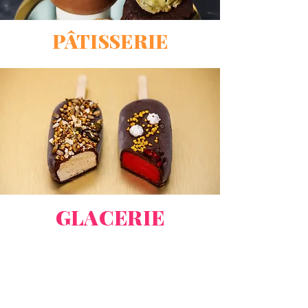
PÂTISSERIE
GLACERIE