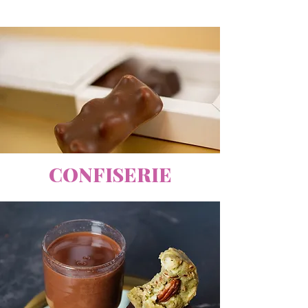
CONFISERIE