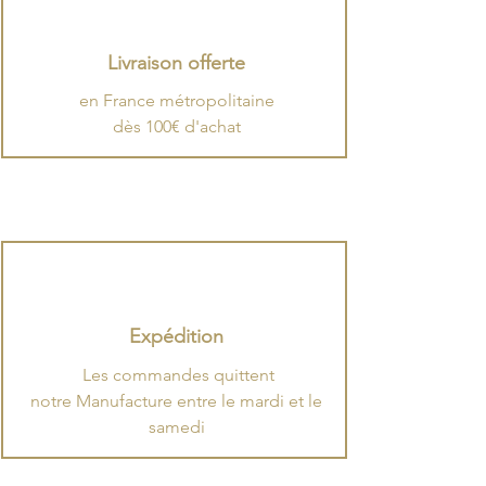
Livraison offerte
en France métropolitaine
dès 100€ d'achat
Expédition
.
​Les commandes quittent
notre Manufacture entre le mardi et le
samedi