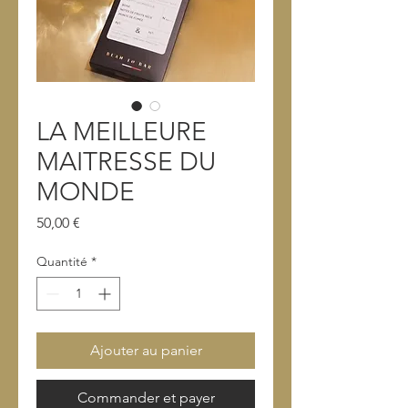
LA MEILLEURE
MAITRESSE DU
MONDE
Prix
50,00 €
Quantité
*
Ajouter au panier
Commander et payer