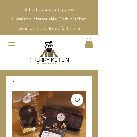
Retrait boutique gratuit
Livraison offerte dès 100€ d'achat
Livraison dans toute la France