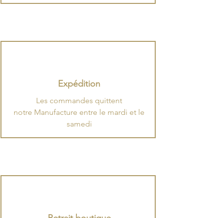
Expédition
​Les commandes quittent
notre Manufacture entre le mardi et le
samedi