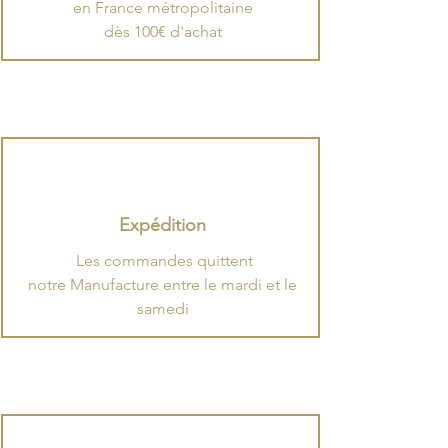
en France métropolitaine
dès 100€ d'achat
Expédition
.
​Les commandes quittent
notre Manufacture entre le mardi et le
samedi