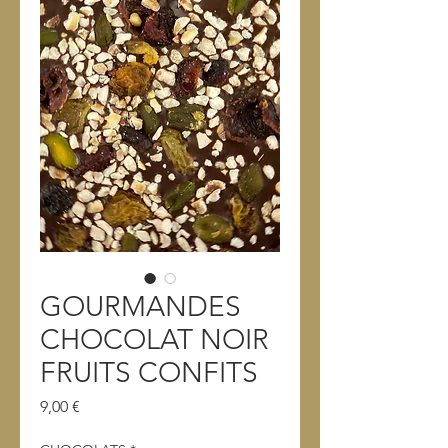
GOURMANDES
CHOCOLAT NOIR
FRUITS CONFITS
Prix
9,00 €