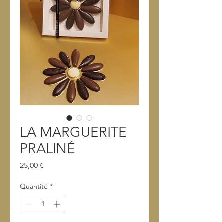
LA MARGUERITE
PRALINÉ
Prix
25,00 €
Quantité
*