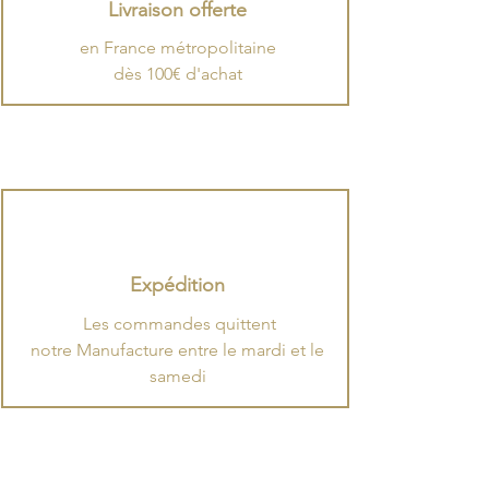
Livraison offerte
en France métropolitaine
dès 100€ d'achat
Expédition
.
​Les commandes quittent
notre Manufacture entre le mardi et le
samedi