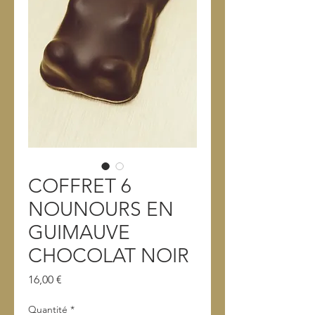
COFFRET 6
NOUNOURS EN
GUIMAUVE
CHOCOLAT NOIR
Prix
16,00 €
Quantité
*