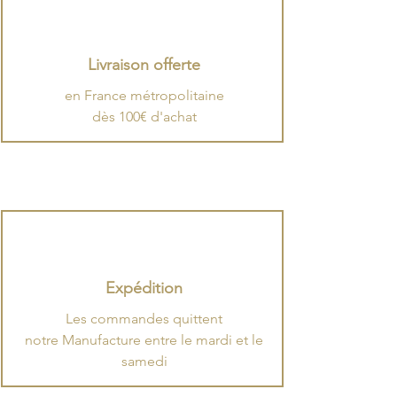
Livraison offerte
en France métropolitaine
dès 100€ d'achat
Expédition
​Les commandes quittent
notre Manufacture entre le mardi et le
samedi