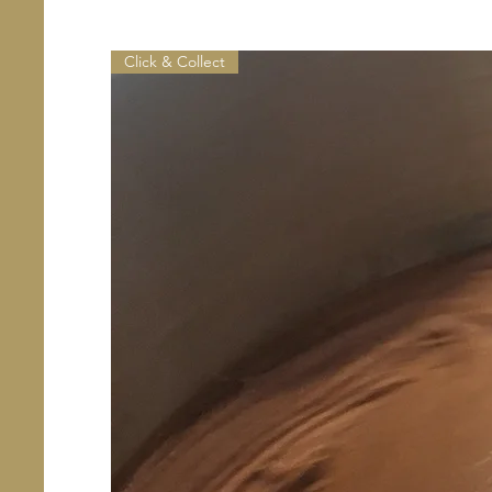
Click & Collect