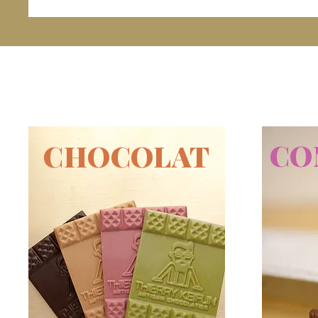
CO
CHOCOLAT