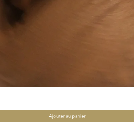
Aperçu rapide
Ajouter au panier