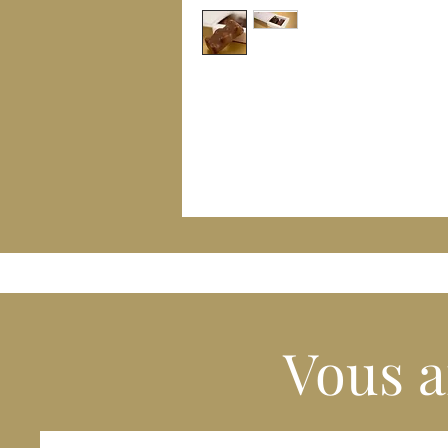
Vous a