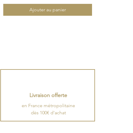
Ajouter au panier
Livraison offerte
en France métropolitaine
dès 100€ d'achat