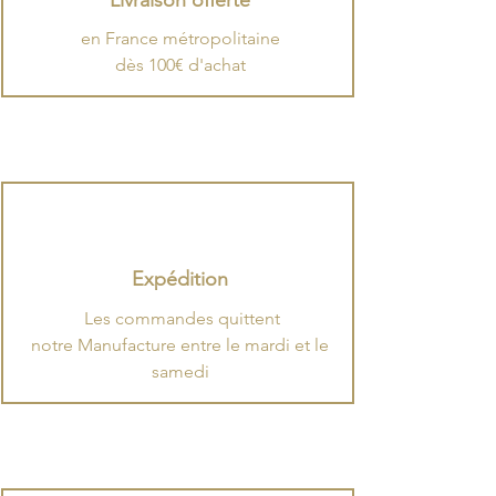
Livraison offerte
en France métropolitaine
dès 100€ d'achat
Expédition
.
​Les commandes quittent
notre Manufacture entre le mardi et le
samedi