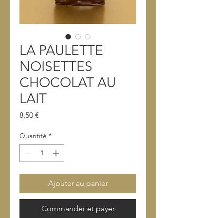
LA PAULETTE
NOISETTES
CHOCOLAT AU
LAIT
Prix
8,50 €
Quantité
*
Ajouter au panier
Commander et payer