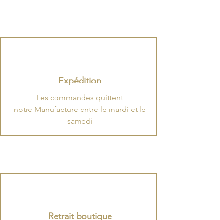
Expédition
​Les commandes quittent
notre Manufacture entre le mardi et le
samedi
Retrait boutique