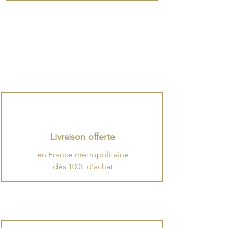
Livraison offerte
en France métropolitaine
dès 100€ d'achat