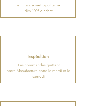
en France métropolitaine
dès 100€ d'achat
Expédition
.
​Les commandes quittent
notre Manufacture entre le mardi et le
samedi