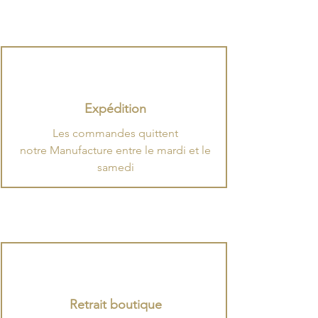
Expédition
​Les commandes quittent
notre Manufacture entre le mardi et le
samedi
Retrait boutique