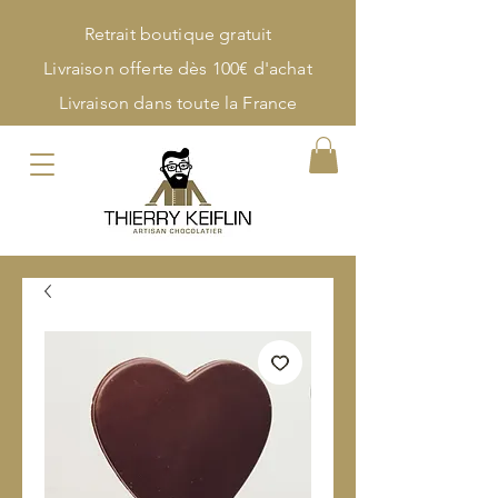
Retrait boutique gratuit
Livraison offerte dès 100€ d'achat
Livraison dans toute la France