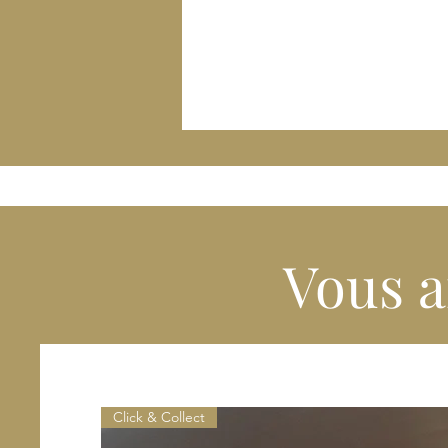
Vous a
Click & Collect