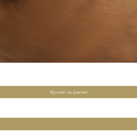
Aperçu rapide
Ajouter au panier