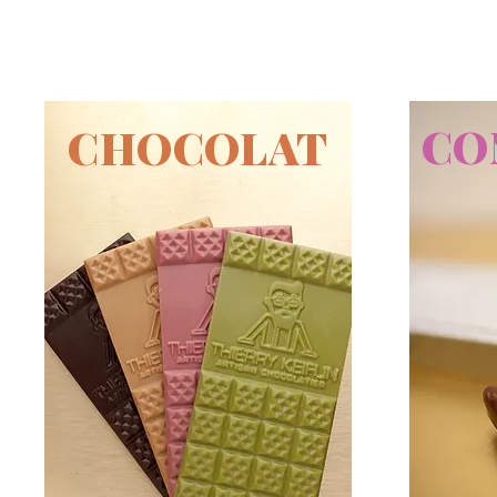
CO
CHOCOLAT