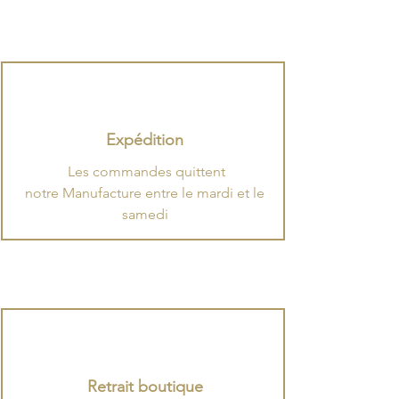
Expédition
.
​Les commandes quittent
notre Manufacture entre le mardi et le
samedi
Retrait boutique