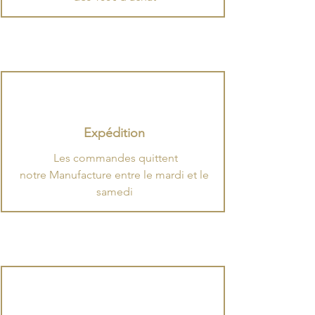
Expédition
.
​Les commandes quittent
notre Manufacture entre le mardi et le
samedi