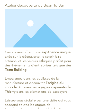
Atelier découverte du Bean To Bar
Ces ateliers offrent une
expérience unique
axée sur la découverte, le savoir-faire
artisanal et les valeurs éthiques parfait pour
des événements d'entreprises tels que des
Team Building
.
Embarquez dans les coulisses de la
manufacture et découvrez l’
origine du
chocolat
à travers les
voyages inspirants de
Thierry
dans les plantations de cacaoyers.
Laissez-vous séduire par une visite qui vous
apprend toutes les étapes de