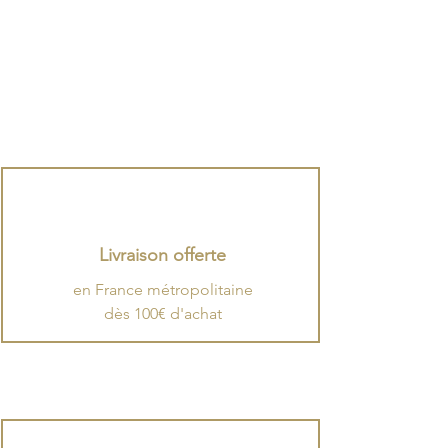
Livraison offerte
en France métropolitaine
dès 100€ d'achat