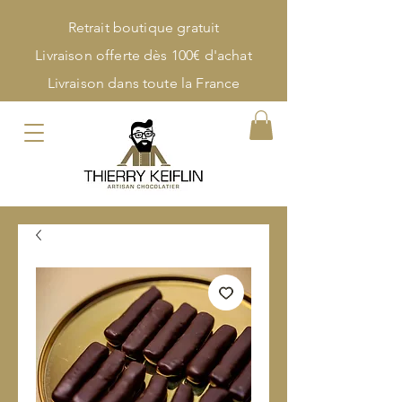
Retrait boutique gratuit
Livraison offerte dès 100€ d'achat
Livraison dans toute la France