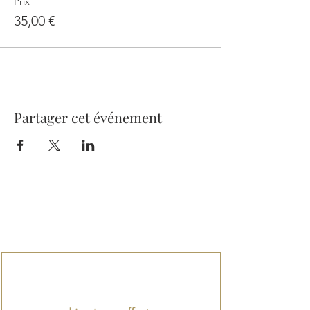
Prix
35,00 €
Partager cet événement