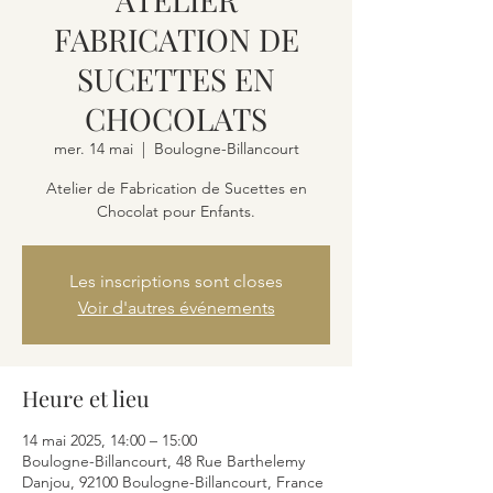
FABRICATION DE
SUCETTES EN
CHOCOLATS
mer. 14 mai
  |  
Boulogne-Billancourt
Atelier de Fabrication de Sucettes en
Chocolat pour Enfants.
Les inscriptions sont closes
Voir d'autres événements
Heure et lieu
14 mai 2025, 14:00 – 15:00
Boulogne-Billancourt, 48 Rue Barthelemy
Danjou, 92100 Boulogne-Billancourt, France