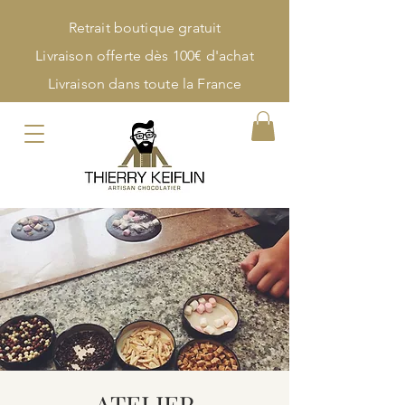
Retrait boutique gratuit
Livraison offerte dès 100€ d'achat
Livraison dans toute la France
ATELIER