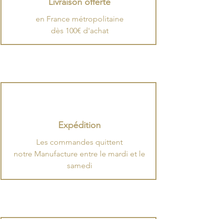
Livraison offerte
en France métropolitaine
dès 100€ d'achat
Expédition
​Les commandes quittent
notre Manufacture entre le mardi et le
samedi