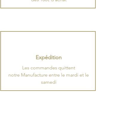
Expédition
​Les commandes quittent
notre Manufacture entre le mardi et le
samedi