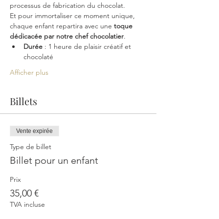
processus de fabrication du chocolat.
Et pour immortaliser ce moment unique, 
chaque enfant repartira avec une 
toque 
dédicacée par notre chef chocolatier
. 
Durée
 : 1 heure de plaisir créatif et 
chocolaté
Afficher plus
Billets
Vente expirée
Type de billet
Billet pour un enfant
Prix
35,00 €
TVA incluse