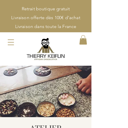
Retrait boutique gratuit
Livraison offerte dès 100€ d'achat
Livraison dans toute la France
ATELIER