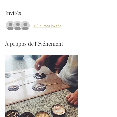
Invités
+ 1 autres invités
À propos de l'événement