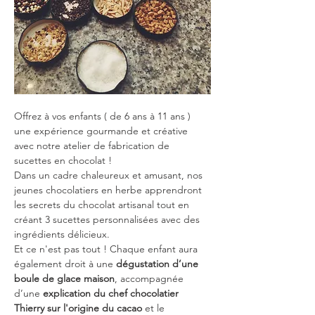
Offrez à vos enfants ( de 6 ans à 11 ans ) 
une expérience gourmande et créative 
avec notre atelier de fabrication de 
sucettes en chocolat !
Dans un cadre chaleureux et amusant, nos 
jeunes chocolatiers en herbe apprendront 
les secrets du chocolat artisanal tout en 
créant 3 sucettes personnalisées avec des 
ingrédients délicieux.
Et ce n'est pas tout ! Chaque enfant aura 
également droit à une 
dégustation d’une 
boule de glace maison
, accompagnée 
d’une 
explication du chef chocolatier 
Thierry sur l'origine du cacao
 et le 