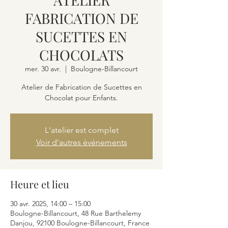
FABRICATION DE
SUCETTES EN
CHOCOLATS
mer. 30 avr.
  |  
Boulogne-Billancourt
Atelier de Fabrication de Sucettes en
Chocolat pour Enfants.
L'atelier est complet
Voir d'autres événements
Heure et lieu
30 avr. 2025, 14:00 – 15:00
Boulogne-Billancourt, 48 Rue Barthelemy
Danjou, 92100 Boulogne-Billancourt, France