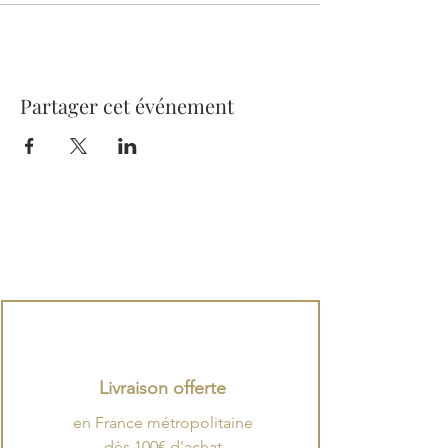
Partager cet événement
Livraison offerte
en France métropolitaine
dès 100€ d'achat