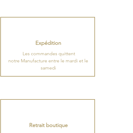
Expédition
.
​Les commandes quittent
notre Manufacture entre le mardi et le
samedi
Retrait boutique