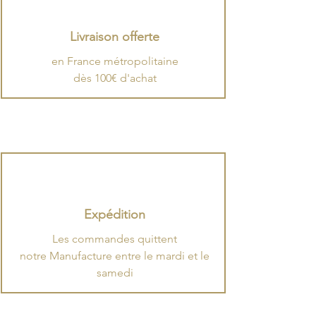
Livraison offerte
en France métropolitaine
dès 100€ d'achat
Expédition
​Les commandes quittent
notre Manufacture entre le mardi et le
samedi