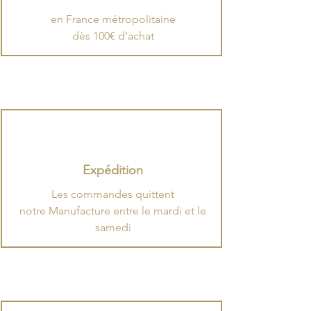
en France métropolitaine
dès 100€ d'achat
Expédition
​Les commandes quittent
notre Manufacture entre le mardi et le
samedi